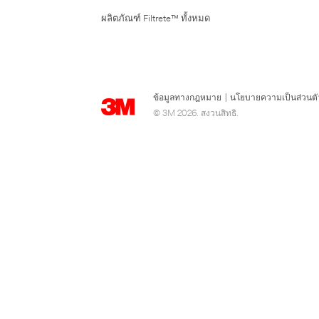
ผลิตภัณฑ์ Filtrete™ ทั้งหมด
ข้อมูลทางกฎหมาย
|
นโยบายความเป็นส่วนตั
© 3M 2026. สงวนสิทธิ.