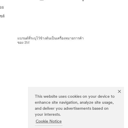
่อย
ซต์
แบรนด์ที่ระบุไว้ข้างต้นเป็นเครื่องหมายการค้า
ของ 3M
This website uses cookies on your device to
enhance site navigation, analyze site usage,
and deliver you advertisements based on
your interests.
Cookie Notice