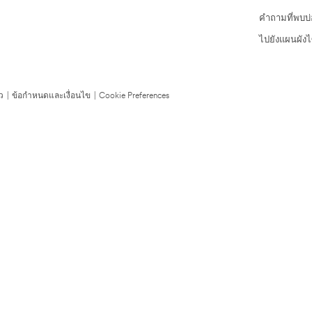
คำถามที่พบบ
ไปยังแผนผังไ
ว
|
ข้อกำหนดและเงื่อนไข
|
Cookie Preferences