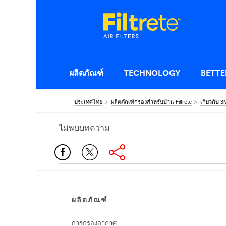
ผลิตภัณฑ์
TECHNOLOGY
BETTE
ประเทศไทย
ผลิตภัณฑ์กรองสำหรับบ้าน Filtrete
เกี่ยวกับ 3
ไม่พบบทความ
ผลิตภัณฑ์
การกรองอากาศ