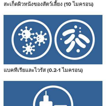
สะเก็ดผิวหนังของสัตว์เลี้ยง (10 ไมครอน)
แบคทีเรียและไวรัส (0.2-1 ไมครอน)