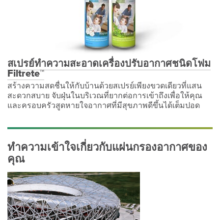
สเปรย์ทำความสะอาดเครื่องปรับอากาศชนิดโฟม
Filtrete™
สร้างความสดชื่นให้กับบ้านด้วยสเปรย์เพียงขวดเดียวที่แสน
สะดวกสบาย จับฝุ่นในบริเวณที่ยากต่อการเข้าถึงเพื่อให้คุณ
และครอบครัวสูดหายใจอากาศที่มีสุขภาพดีขึ้นได้เต็มปอด
ทำความเข้าใจเกี่ยวกับแผ่นกรองอากาศของ
คุณ