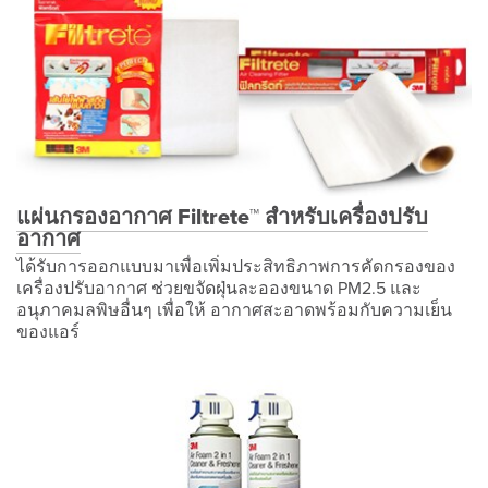
แผ่นกรองอากาศ Filtrete™ สำหรับเครื่องปรับ
อากาศ
ได้รับการออกแบบมาเพื่อเพิ่มประสิทธิภาพการคัดกรองของ
เครื่องปรับอากาศ ช่วยขจัดฝุ่นละอองขนาด PM2.5 และ
อนุภาคมลพิษอื่นๆ เพื่อให้ อากาศสะอาดพร้อมกับความเย็น
ของแอร์