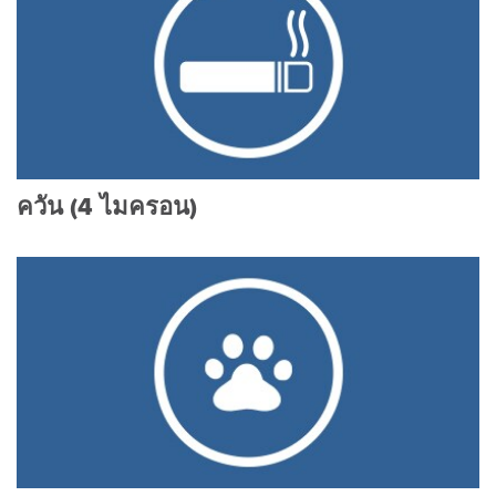
ควัน (4 ไมครอน)