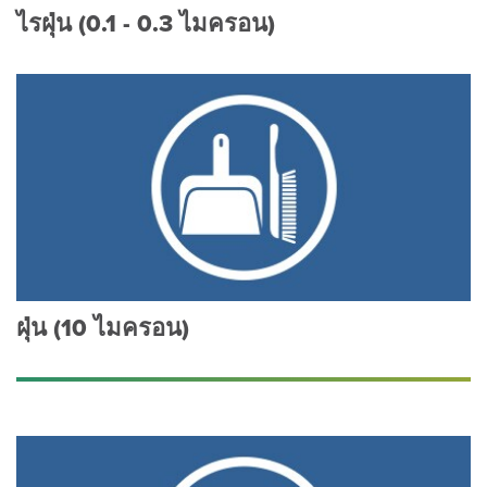
ไรฝุ่น (0.1 - 0.3 ไมครอน)
ฝุ่น (10 ไมครอน)