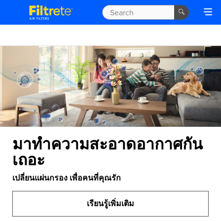
มาทำความสะอาดอากาศกัน
เถอะ
เปลี่ยนแผ่นกรอง เพื่อคนที่คุณรัก
เรียนรู้เพิ่มเติม