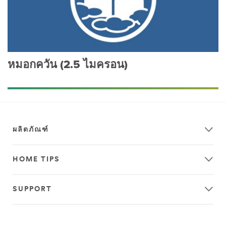
หมอกควัน (2.5 ไมครอน)
ผลิตภัณฑ์
HOME TIPS
SUPPORT