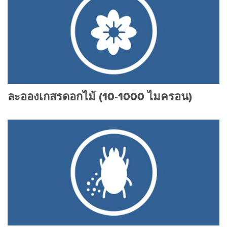
ละอองเกสรดอกไม้ (10-1000 ไมครอน)