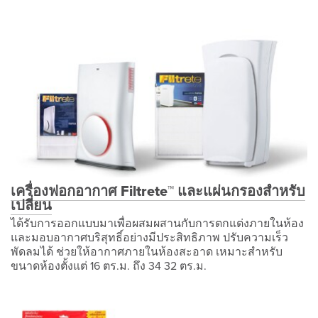
เครื่องฟอกอากาศ Filtrete™ และแผ่นกรองสำหรับ
เปลี่ยน
ได้รับการออกแบบมาเพื่อผสมผสานกับการตกแต่งภายในห้อง
และมอบอากาศบริสุทธิ์อย่างมีประสิทธิภาพ ปรับความเร็ว
พัดลมได้ ช่วยให้อากาศภายในห้องสะอาด เหมาะสำหรับ
ขนาดห้องตั้งแต่ 16 ตร.ม. ถึง 34 32 ตร.ม.